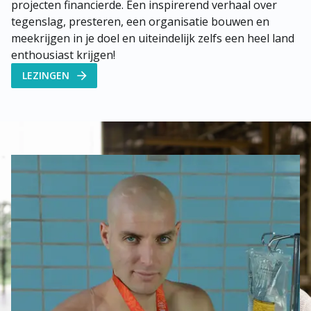
projecten financierde. Een inspirerend verhaal over 
tegenslag, presteren, een organisatie bouwen en 
meekrijgen in je doel en uiteindelijk zelfs een heel land 
enthousiast krijgen!
LEZINGEN